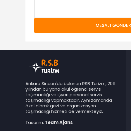
Ankara Sincan'da bulunan RSB Turizm, 2011
yılından bu yana okul öğrenci servis
taşımacılığı ve işyeri personel servis
taşımacılığı yapmaktadır. Aynı zamanda
özel olarak gezi ve organizasyon
taşımacılığı hizmeti de vermekteyiz.
Tasarım:
Team Ajans