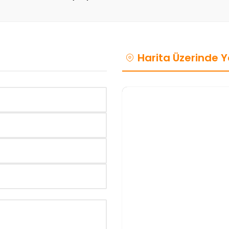
Harita Üzerinde Y