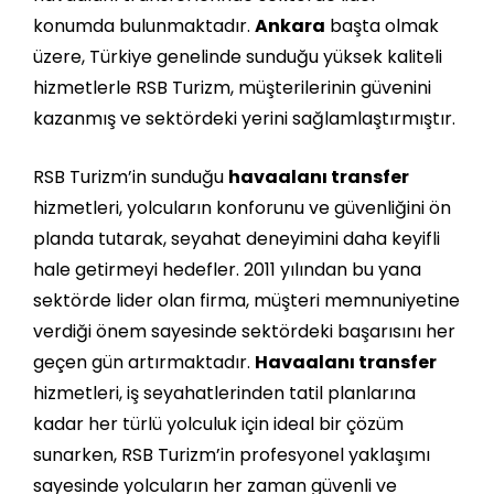
konumda bulunmaktadır.
Ankara
başta olmak
üzere, Türkiye genelinde sunduğu yüksek kaliteli
hizmetlerle RSB Turizm, müşterilerinin güvenini
kazanmış ve sektördeki yerini sağlamlaştırmıştır.
RSB Turizm’in sunduğu
havaalanı transfer
hizmetleri, yolcuların konforunu ve güvenliğini ön
planda tutarak, seyahat deneyimini daha keyifli
hale getirmeyi hedefler. 2011 yılından bu yana
sektörde lider olan firma, müşteri memnuniyetine
verdiği önem sayesinde sektördeki başarısını her
geçen gün artırmaktadır.
Havaalanı transfer
hizmetleri, iş seyahatlerinden tatil planlarına
kadar her türlü yolculuk için ideal bir çözüm
sunarken, RSB Turizm’in profesyonel yaklaşımı
sayesinde yolcuların her zaman güvenli ve