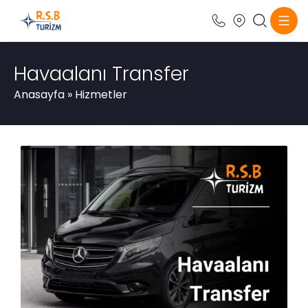
Havaalanı Transfer
Anasayfa
»
Hizmetler