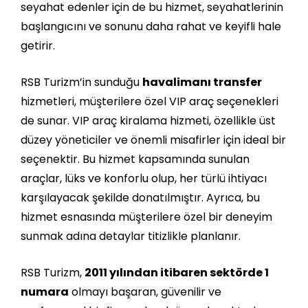
seyahat edenler için de bu hizmet, seyahatlerinin
başlangıcını ve sonunu daha rahat ve keyifli hale
getirir.
RSB Turizm’in sunduğu
havalimanı transfer
hizmetleri, müşterilere özel VIP araç seçenekleri
de sunar. VIP araç kiralama hizmeti, özellikle üst
düzey yöneticiler ve önemli misafirler için ideal bir
seçenektir. Bu hizmet kapsamında sunulan
araçlar, lüks ve konforlu olup, her türlü ihtiyacı
karşılayacak şekilde donatılmıştır. Ayrıca, bu
hizmet esnasında müşterilere özel bir deneyim
sunmak adına detaylar titizlikle planlanır.
RSB Turizm,
2011 yılından itibaren sektörde 1
numara
olmayı başaran, güvenilir ve