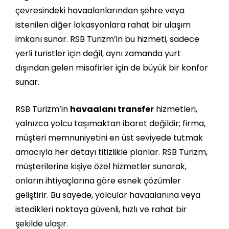
çevresindeki havaalanlarından şehre veya
istenilen diğer lokasyonlara rahat bir ulaşım
imkanı sunar. RSB Turizm’in bu hizmeti, sadece
yerli turistler için değil, aynı zamanda yurt
dışından gelen misafirler için de büyük bir konfor
sunar.
RSB Turizm’in
havaalanı transfer
hizmetleri,
yalnızca yolcu taşımaktan ibaret değildir; firma,
müşteri memnuniyetini en üst seviyede tutmak
amacıyla her detayı titizlikle planlar. RSB Turizm,
müşterilerine kişiye özel hizmetler sunarak,
onların ihtiyaçlarına göre esnek çözümler
geliştirir. Bu sayede, yolcular havaalanına veya
istedikleri noktaya güvenli, hızlı ve rahat bir
şekilde ulaşır.