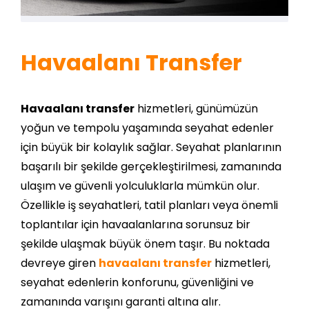
Havaalanı Transfer
Havaalanı transfer
hizmetleri, günümüzün
yoğun ve tempolu yaşamında seyahat edenler
için büyük bir kolaylık sağlar. Seyahat planlarının
başarılı bir şekilde gerçekleştirilmesi, zamanında
ulaşım ve güvenli yolculuklarla mümkün olur.
Özellikle iş seyahatleri, tatil planları veya önemli
toplantılar için havaalanlarına sorunsuz bir
şekilde ulaşmak büyük önem taşır. Bu noktada
devreye giren
havaalanı transfer
hizmetleri,
seyahat edenlerin konforunu, güvenliğini ve
zamanında varışını garanti altına alır.