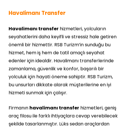
Havalimanı Transfer
Havalimanı transfer
hizmetleri, yolcuların
seyahatlerini daha keyifli ve stressiz hale getiren
önemli bir hizmettir. RSB Turizm’in sunduğu bu
hizmet, hem iş hem de tatil amaçlı seyahat
edenler için idealdir. Havalimanı transferlerinde
zamanlama, güvenlik ve konfor, başarılı bir
yolculuk için hayati öneme sahiptir. RSB Turizm,
bu unsurları dikkate alarak müşterilerine en iyi
hizmeti sunmak için çalışır.
Firmanın
havalimanı transfer
hizmetleri, geniş
araç filosu ile farklı ihtiyaçlara cevap verebilecek
şekilde tasarlanmıştır. Lüks sedan araçlardan