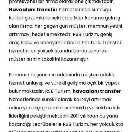
profesyonel bir firma olarak öne çıkmaktadır.
Havaalanı transfer
hizmetlerinde sunduğu
kaliteli çözümlerle sektörde lider konuma gelmiş
olan firma, her geçen gün müşteri memnuniyetini
artırmayı hedeflemektedir. RSB Turizm, geniş
araç filosu ve deneyimli ekibi ile her türlü transfer
hizmetini en yüksek standartlarda sunarak
müşterilerinin takdirini kazanmıştır.
Firmanın başarısının arkasında müşteri odaklı
hizmet anlayışı ve sürekli gelişime açık bir yapısı
bulunmaktadır. RSB Turizm,
havaalanı transfer
hizmetlerinde sürekli olarak kaliteyi artırmak
adına yenilikçi çözümler sunmakta ve sektördeki
liderliğini pekiştirmektedir. 2011 yılından bu yana
kazandığı tecrübelerle RSB Turizm, her yolculukta