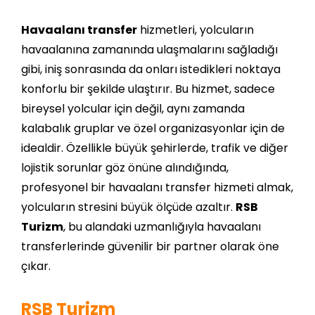
Havaalanı transfer
hizmetleri, yolcuların
havaalanına zamanında ulaşmalarını sağladığı
gibi, iniş sonrasında da onları istedikleri noktaya
konforlu bir şekilde ulaştırır. Bu hizmet, sadece
bireysel yolcular için değil, aynı zamanda
kalabalık gruplar ve özel organizasyonlar için de
idealdir. Özellikle büyük şehirlerde, trafik ve diğer
lojistik sorunlar göz önüne alındığında,
profesyonel bir havaalanı transfer hizmeti almak,
yolcuların stresini büyük ölçüde azaltır.
RSB
Turizm
, bu alandaki uzmanlığıyla havaalanı
transferlerinde güvenilir bir partner olarak öne
çıkar.
RSB Turizm